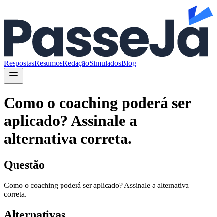
Respostas
Resumos
Redação
Simulados
Blog
Como o coaching poderá ser
aplicado? Assinale a
alternativa correta.
Questão
Como o coaching poderá ser aplicado? Assinale a alternativa
correta.
Alternativas