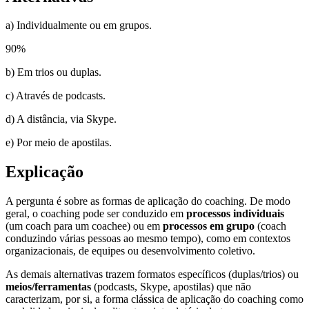
a) Individualmente ou em grupos.
90
%
b) Em trios ou duplas.
c) Através de podcasts.
d) A distância, via Skype.
e) Por meio de apostilas.
Explicação
A pergunta é sobre as formas de aplicação do coaching. De modo
geral, o coaching pode ser conduzido em
processos individuais
(um coach para um coachee) ou em
processos em grupo
(coach
conduzindo várias pessoas ao mesmo tempo), como em contextos
organizacionais, de equipes ou desenvolvimento coletivo.
As demais alternativas trazem formatos específicos (duplas/trios) ou
meios/ferramentas
(podcasts, Skype, apostilas) que não
caracterizam, por si, a forma clássica de aplicação do coaching como