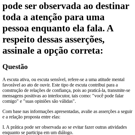
pode ser observada ao destinar
toda a atenção para uma
pessoa enquanto ela fala. A
respeito dessas asserções,
assinale a opção correta:
Questão
A escuta ativa, ou escuta sensível, refere-se a uma atitude mental
favorável ao ato de ouvir. Este tipo de escuta contribui para a
construção de relações de confiança, pois ao praticá-la, transmite-se
mensagens positivas ao interlocutor, tais como: "você pode falar
comigo" e "suas opiniões são válidas".
Com base nas informações apresentadas, avalie as asserções a seguir
e a relação proposta entre elas:
I. A prática pode ser observada ao se evitar fazer outras atividades
enquanto se participa em um diálogo.