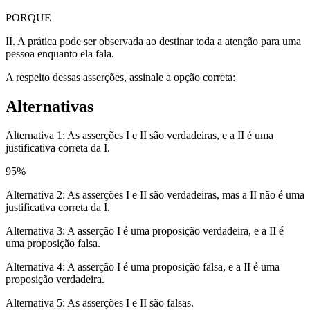
PORQUE
II. A prática pode ser observada ao destinar toda a atenção para uma
pessoa enquanto ela fala.
A respeito dessas asserções, assinale a opção correta:
Alternativas
Alternativa 1: As asserções I e II são verdadeiras, e a II é uma
justificativa correta da I.
95
%
Alternativa 2: As asserções I e II são verdadeiras, mas a II não é uma
justificativa correta da I.
Alternativa 3: A asserção I é uma proposição verdadeira, e a II é
uma proposição falsa.
Alternativa 4: A asserção I é uma proposição falsa, e a II é uma
proposição verdadeira.
Alternativa 5: As asserções I e II são falsas.