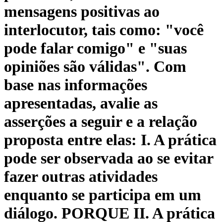
mensagens positivas ao
interlocutor, tais como: "você
pode falar comigo" e "suas
opiniões são válidas". Com
base nas informações
apresentadas, avalie as
asserções a seguir e a relação
proposta entre elas: I. A prática
pode ser observada ao se evitar
fazer outras atividades
enquanto se participa em um
diálogo. PORQUE II. A prática