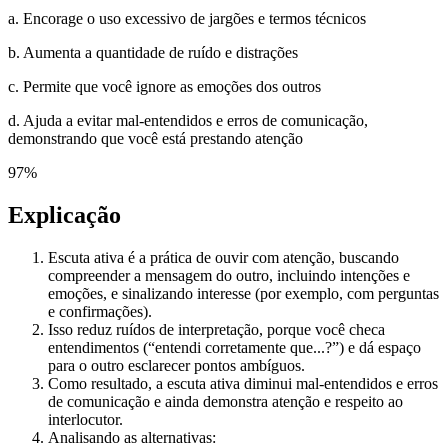
a. Encorage o uso excessivo de jargões e termos técnicos
b. Aumenta a quantidade de ruído e distrações
c. Permite que você ignore as emoções dos outros
d. Ajuda a evitar mal-entendidos e erros de comunicação,
demonstrando que você está prestando atenção
97
%
Explicação
Escuta ativa é a prática de ouvir com atenção, buscando
compreender a mensagem do outro, incluindo intenções e
emoções, e sinalizando interesse (por exemplo, com perguntas
e confirmações).
Isso reduz ruídos de interpretação, porque você checa
entendimentos (“entendi corretamente que...?”) e dá espaço
para o outro esclarecer pontos ambíguos.
Como resultado, a escuta ativa diminui mal-entendidos e erros
de comunicação e ainda demonstra atenção e respeito ao
interlocutor.
Analisando as alternativas: