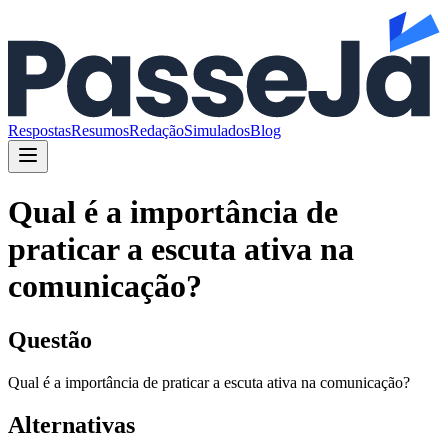
Respostas
Resumos
Redação
Simulados
Blog
Qual é a importância de
praticar a escuta ativa na
comunicação?
Questão
Qual é a importância de praticar a escuta ativa na comunicação?
Alternativas