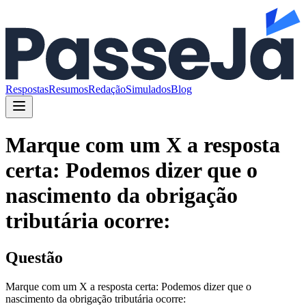
Respostas
Resumos
Redação
Simulados
Blog
Marque com um X a resposta
certa: Podemos dizer que o
nascimento da obrigação
tributária ocorre:
Questão
Marque com um X a resposta certa: Podemos dizer que o
nascimento da obrigação tributária ocorre: