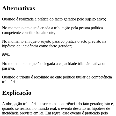
Alternativas
Quando é realizada a prática do facto gerador pelo sujeito ativo;
No momento em que é criada a tributação pela pessoa política
competente constitucionalmente;
No momento em que o sujeito passivo prática o acto previsto na
hipótese de incidência como facto gerador;
88
%
No momento em que é delegada a capacidade tributária ativa ou
passiva.
Quando o tributo é recolhido ao ente político titular da competência
tributária;
Explicação
A obrigação tributária nasce com a ocorrência do fato gerador, isto é,
quando se realiza, no mundo real, o evento descrito na hipótese de
incidência prevista em lei. Em regra, esse evento é praticado pelo