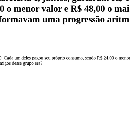
 o menor valor e R$ 48,00 o mai
 formavam uma progressão aritmé
00. Cada um deles pagou seu próprio consumo, sendo R$ 24,00 o menor 
migos desse grupo era?