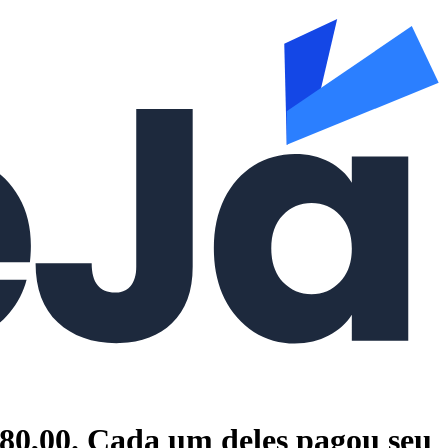
180,00. Cada um deles pagou seu