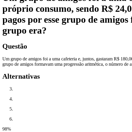
próprio consumo, sendo R$ 24,00
pagos por esse grupo de amigos
grupo era?
Questão
Um grupo de amigos foi a uma cafeteria e, juntos, gastaram R$ 180,
grupo de amigos formavam uma progressão aritmética, o número de a
Alternativas
98
%