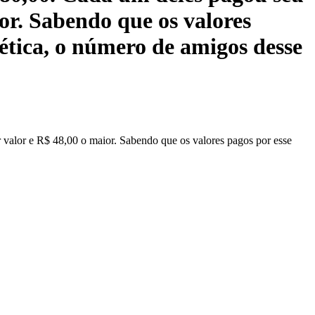
or. Sabendo que os valores
tica, o número de amigos desse
valor e R$ 48,00 o maior. Sabendo que os valores pagos por esse