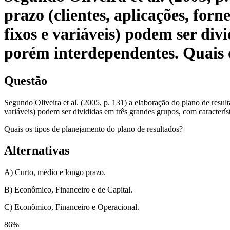
prazo (clientes, aplicações, forn
fixos e variáveis) podem ser div
porém interdependentes. Quais o
Questão
Segundo Oliveira et al. (2005, p. 131) a elaboração do plano de result
variáveis) podem ser divididas em três grandes grupos, com característ
Quais os tipos de planejamento do plano de resultados?
Alternativas
A) Curto, médio e longo prazo.
B) Econômico, Financeiro e de Capital.
C) Econômico, Financeiro e Operacional.
86
%