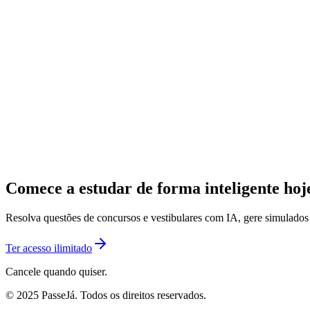
Comece a estudar de forma inteligente ho
Resolva questões de concursos e vestibulares com IA, gere simulado
Ter acesso ilimitado
Cancele quando quiser.
© 2025 PasseJá. Todos os direitos reservados.