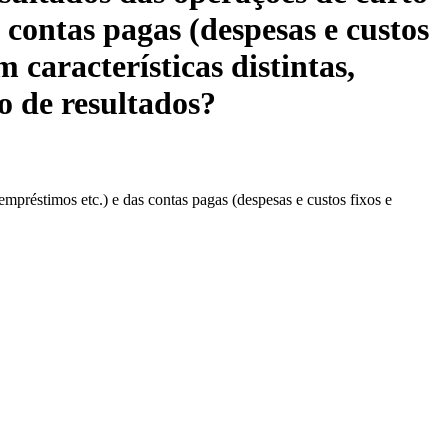
s contas pagas (despesas e custos
 características distintas,
o de resultados?
empréstimos etc.) e das contas pagas (despesas e custos fixos e