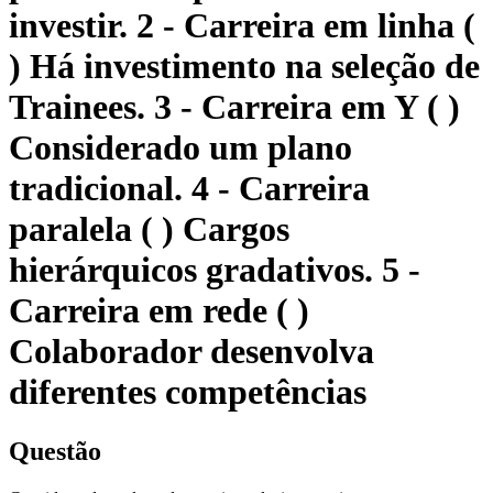
investir. 2 - Carreira em linha (
) Há investimento na seleção de
Trainees. 3 - Carreira em Y ( )
Considerado um plano
tradicional. 4 - Carreira
paralela ( ) Cargos
hierárquicos gradativos. 5 -
Carreira em rede ( )
Colaborador desenvolva
diferentes competências
Questão