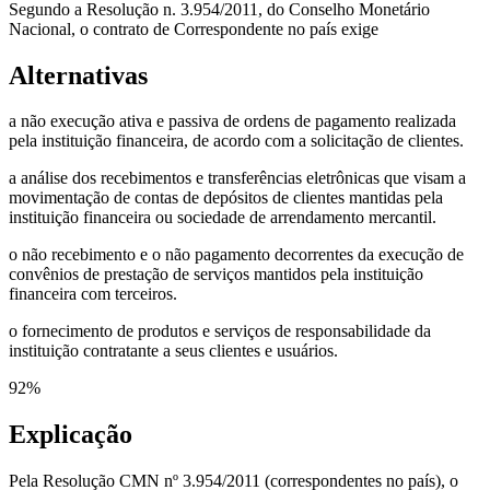
Segundo a Resolução n. 3.954/2011, do Conselho Monetário
Nacional, o contrato de Correspondente no país exige
Alternativas
a não execução ativa e passiva de ordens de pagamento realizada
pela instituição financeira, de acordo com a solicitação de clientes.
a análise dos recebimentos e transferências eletrônicas que visam a
movimentação de contas de depósitos de clientes mantidas pela
instituição financeira ou sociedade de arrendamento mercantil.
o não recebimento e o não pagamento decorrentes da execução de
convênios de prestação de serviços mantidos pela instituição
financeira com terceiros.
o fornecimento de produtos e serviços de responsabilidade da
instituição contratante a seus clientes e usuários.
92
%
Explicação
Pela Resolução CMN nº 3.954/2011 (correspondentes no país), o