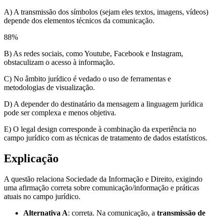
A) A transmissão dos símbolos (sejam eles textos, imagens, vídeos)
depende dos elementos técnicos da comunicação.
88
%
B) As redes sociais, como Youtube, Facebook e Instagram,
obstaculizam o acesso à informação.
C) No âmbito jurídico é vedado o uso de ferramentas e
metodologias de visualização.
D) A depender do destinatário da mensagem a linguagem jurídica
pode ser complexa e menos objetiva.
E) O legal design corresponde à combinação da experiência no
campo jurídico com as técnicas de tratamento de dados estatísticos.
Explicação
A questão relaciona Sociedade da Informação e Direito, exigindo
uma afirmação correta sobre comunicação/informação e práticas
atuais no campo jurídico.
Alternativa A
: correta. Na comunicação, a
transmissão de