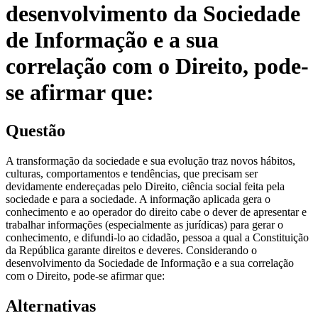
desenvolvimento da Sociedade
de Informação e a sua
correlação com o Direito, pode-
se afirmar que:
Questão
A transformação da sociedade e sua evolução traz novos hábitos,
culturas, comportamentos e tendências, que precisam ser
devidamente endereçadas pelo Direito, ciência social feita pela
sociedade e para a sociedade. A informação aplicada gera o
conhecimento e ao operador do direito cabe o dever de apresentar e
trabalhar informações (especialmente as jurídicas) para gerar o
conhecimento, e difundi-lo ao cidadão, pessoa a qual a Constituição
da República garante direitos e deveres. Considerando o
desenvolvimento da Sociedade de Informação e a sua correlação
com o Direito, pode-se afirmar que:
Alternativas