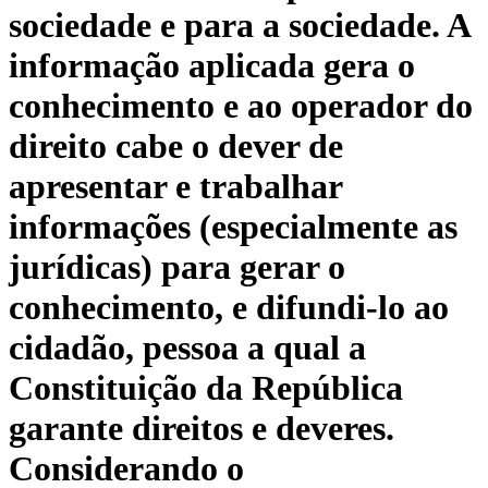
sociedade e para a sociedade. A
informação aplicada gera o
conhecimento e ao operador do
direito cabe o dever de
apresentar e trabalhar
informações (especialmente as
jurídicas) para gerar o
conhecimento, e difundi-lo ao
cidadão, pessoa a qual a
Constituição da República
garante direitos e deveres.
Considerando o