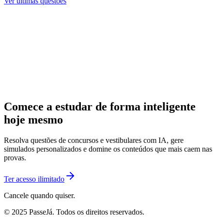
Ver últimas questões
Comece a estudar de forma inteligente
hoje mesmo
Resolva questões de concursos e vestibulares com IA, gere
simulados personalizados e domine os conteúdos que mais caem nas
provas.
Ter acesso ilimitado
Cancele quando quiser.
© 2025 PasseJá. Todos os direitos reservados.