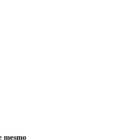
je mesmo