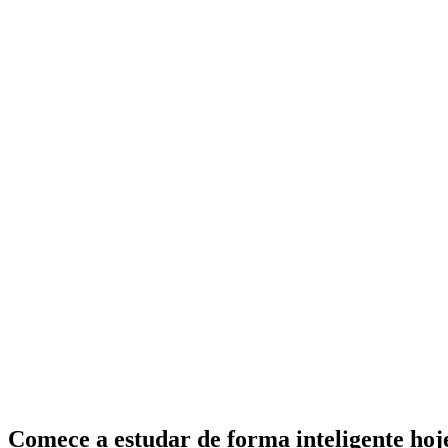
Comece a estudar de forma inteligente ho