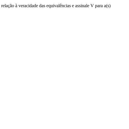
relação à veracidade das equivalências e assinale V para a(s)