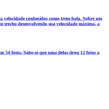
alta velocidade conhecidos como trem-bala. Sobre um
 um trecho desenvolvendo sua velocidade máxima, a
am 54 fotos. Sabe-se que uma delas tirou 12 fotos a