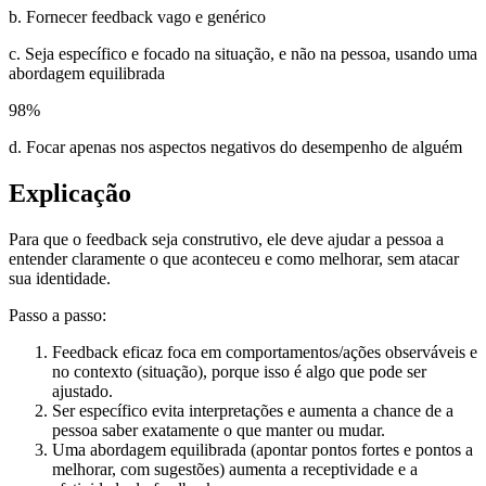
b. Fornecer feedback vago e genérico
c. Seja específico e focado na situação, e não na pessoa, usando uma
abordagem equilibrada
98
%
d. Focar apenas nos aspectos negativos do desempenho de alguém
Explicação
Para que o feedback seja construtivo, ele deve ajudar a pessoa a
entender claramente o que aconteceu e como melhorar, sem atacar
sua identidade.
Passo a passo:
Feedback eficaz foca em comportamentos/ações observáveis e
no contexto (situação), porque isso é algo que pode ser
ajustado.
Ser específico evita interpretações e aumenta a chance de a
pessoa saber exatamente o que manter ou mudar.
Uma abordagem equilibrada (apontar pontos fortes e pontos a
melhorar, com sugestões) aumenta a receptividade e a