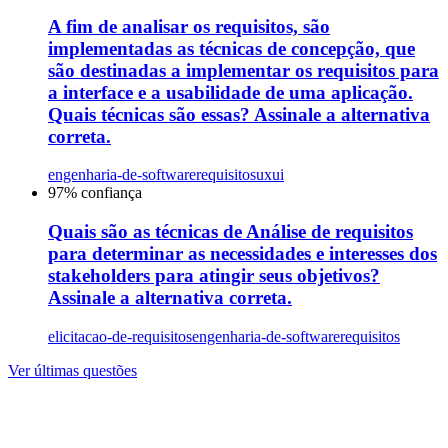
A fim de analisar os requisitos, são
implementadas as técnicas de concepção, que
são destinadas a implementar os requisitos para
a interface e a usabilidade de uma aplicação.
Quais técnicas são essas? Assinale a alternativa
correta.
engenharia-de-software
requisitos
uxui
97
% confiança
Quais são as técnicas de Análise de requisitos
para determinar as necessidades e interesses dos
stakeholders para atingir seus objetivos?
Assinale a alternativa correta.
elicitacao-de-requisitos
engenharia-de-software
requisitos
Ver últimas questões