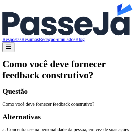
Respostas
Resumos
Redação
Simulados
Blog
Como você deve fornecer
feedback construtivo?
Questão
Como você deve fornecer feedback construtivo?
Alternativas
a. Concentrar-se na personalidade da pessoa, em vez de suas ações