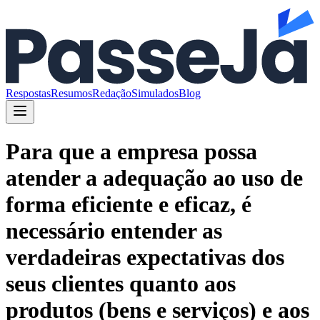
Respostas
Resumos
Redação
Simulados
Blog
Para que a empresa possa
atender a adequação ao uso de
forma eficiente e eficaz, é
necessário entender as
verdadeiras expectativas dos
seus clientes quanto aos
produtos (bens e serviços) e aos