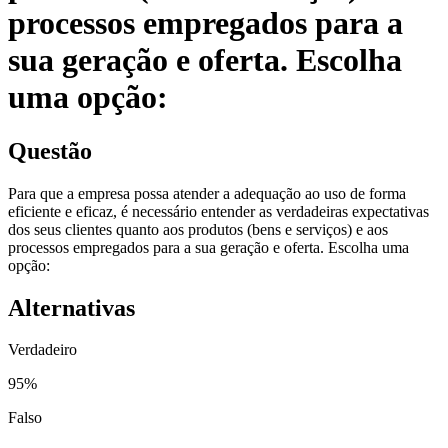
processos empregados para a
sua geração e oferta. Escolha
uma opção:
Questão
Para que a empresa possa atender a adequação ao uso de forma
eficiente e eficaz, é necessário entender as verdadeiras expectativas
dos seus clientes quanto aos produtos (bens e serviços) e aos
processos empregados para a sua geração e oferta. Escolha uma
opção:
Alternativas
Verdadeiro
95
%
Falso