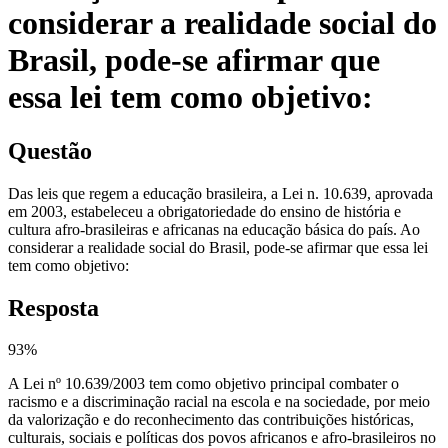
considerar a realidade social do
Brasil, pode-se afirmar que
essa lei tem como objetivo:
Questão
Das leis que regem a educação brasileira, a Lei n. 10.639, aprovada
em 2003, estabeleceu a obrigatoriedade do ensino de história e
cultura afro-brasileiras e africanas na educação básica do país. Ao
considerar a realidade social do Brasil, pode-se afirmar que essa lei
tem como objetivo:
Resposta
93
%
A Lei nº 10.639/2003 tem como objetivo principal combater o
racismo e a discriminação racial na escola e na sociedade, por meio
da valorização e do reconhecimento das contribuições históricas,
culturais, sociais e políticas dos povos africanos e afro-brasileiros no