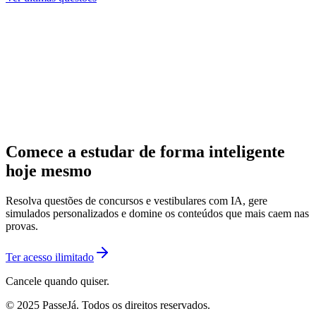
Comece a estudar de forma inteligente
hoje mesmo
Resolva questões de concursos e vestibulares com IA, gere
simulados personalizados e domine os conteúdos que mais caem nas
provas.
Ter acesso ilimitado
Cancele quando quiser.
© 2025 PasseJá. Todos os direitos reservados.