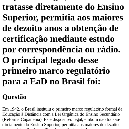
tratasse diretamente do Ensino
Superior, permitia aos maiores
de dezoito anos a obtenção de
certificação mediante estudo
por correspondência ou rádio.
O principal legado desse
primeiro marco regulatório
para a EaD no Brasil foi:
Questão
Em 1942, o Brasil instituiu o primeiro marco regulatório formal da
Educação à Distância com a Lei Orgânica do Ensino Secundário
(Reforma Capanema). Este dispositivo legal, embora não tratasse
diretamente do Ensino Superior, permitia aos maiores de dezoito