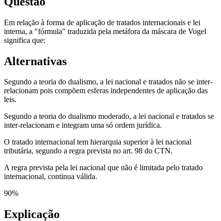
Questão
Em relação à forma de aplicação de tratados internacionais e lei
interna, a "fórmula" traduzida pela metáfora da máscara de Vogel
significa que:
Alternativas
Segundo a teoria do dualismo, a lei nacional e tratados não se inter-
relacionam pois compõem esferas independentes de aplicação das
leis.
Segundo a teoria do dualismo moderado, a lei nacional e tratados se
inter-relacionam e integram uma só ordem jurídica.
O tratado internacional tem hierarquia superior à lei nacional
tributária, segundo a regra prevista no art. 98 do CTN.
A regra prevista pela lei nacional que não é limitada pelo tratado
internacional, continua válida.
90
%
Explicação