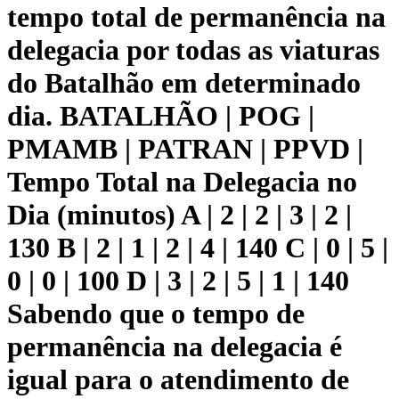
tempo total de permanência na
delegacia por todas as viaturas
do Batalhão em determinado
dia. BATALHÃO | POG |
PMAMB | PATRAN | PPVD |
Tempo Total na Delegacia no
Dia (minutos) A | 2 | 2 | 3 | 2 |
130 B | 2 | 1 | 2 | 4 | 140 C | 0 | 5 |
0 | 0 | 100 D | 3 | 2 | 5 | 1 | 140
Sabendo que o tempo de
permanência na delegacia é
igual para o atendimento de