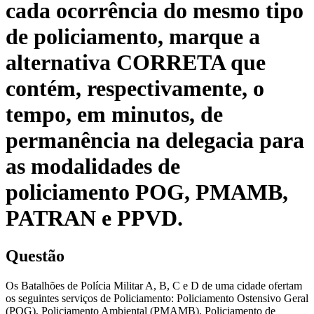
cada ocorrência do mesmo tipo
de policiamento, marque a
alternativa CORRETA que
contém, respectivamente, o
tempo, em minutos, de
permanência na delegacia para
as modalidades de
policiamento POG, PMAMB,
PATRAN e PPVD.
Questão
Os Batalhões de Polícia Militar A, B, C e D de uma cidade ofertam
os seguintes serviços de Policiamento: Policiamento Ostensivo Geral
(POG), Policiamento Ambiental (PMAMB), Policiamento de