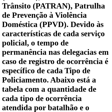
Trânsito (PATRAN), Patrulha
de Prevenção à Violência
Doméstica (PPVD). Devido às
características de cada serviço
policial, o tempo de
permanência nas delegacias em
caso de registro de ocorrência é
específico de cada Tipo de
Policiamento. Abaixo está a
tabela com a quantidade de
cada tipo de ocorrência
atendida por batalhão e o