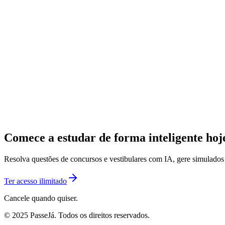
Comece a estudar de forma inteligente ho
Resolva questões de concursos e vestibulares com IA, gere simulado
Ter acesso ilimitado
Cancele quando quiser.
© 2025 PasseJá. Todos os direitos reservados.