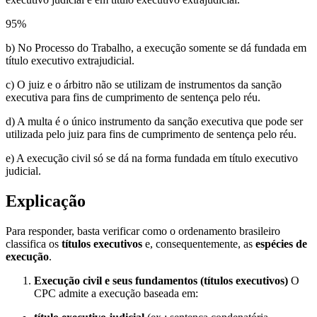
95
%
b) No Processo do Trabalho, a execução somente se dá fundada em
título executivo extrajudicial.
c) O juiz e o árbitro não se utilizam de instrumentos da sanção
executiva para fins de cumprimento de sentença pelo réu.
d) A multa é o único instrumento da sanção executiva que pode ser
utilizada pelo juiz para fins de cumprimento de sentença pelo réu.
e) A execução civil só se dá na forma fundada em título executivo
judicial.
Explicação
Para responder, basta verificar como o ordenamento brasileiro
classifica os
títulos executivos
e, consequentemente, as
espécies de
execução
.
Execução civil e seus fundamentos (títulos executivos)
O
CPC admite a execução baseada em: