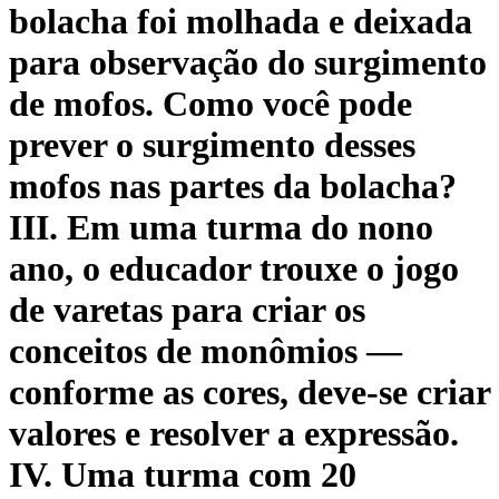
bolacha foi molhada e deixada
para observação do surgimento
de mofos. Como você pode
prever o surgimento desses
mofos nas partes da bolacha?
III. Em uma turma do nono
ano, o educador trouxe o jogo
de varetas para criar os
conceitos de monômios —
conforme as cores, deve-se criar
valores e resolver a expressão.
IV. Uma turma com 20