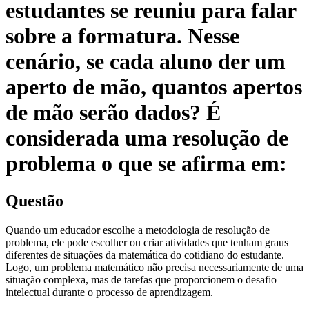
estudantes se reuniu para falar
sobre a formatura. Nesse
cenário, se cada aluno der um
aperto de mão, quantos apertos
de mão serão dados? É
considerada uma resolução de
problema o que se afirma em:
Questão
Quando um educador escolhe a metodologia de resolução de
problema, ele pode escolher ou criar atividades que tenham graus
diferentes de situações da matemática do cotidiano do estudante.
Logo, um problema matemático não precisa necessariamente de uma
situação complexa, mas de tarefas que proporcionem o desafio
intelectual durante o processo de aprendizagem.