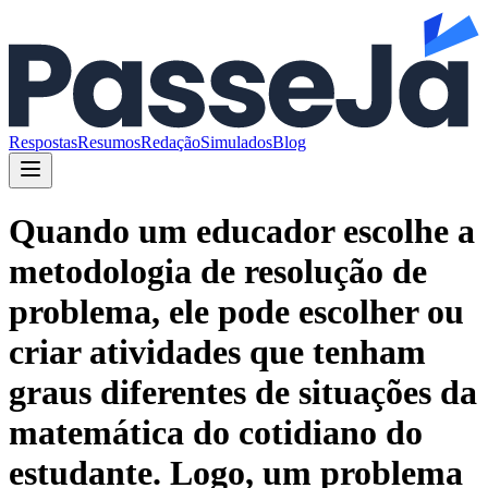
Respostas
Resumos
Redação
Simulados
Blog
Quando um educador escolhe a
metodologia de resolução de
problema, ele pode escolher ou
criar atividades que tenham
graus diferentes de situações da
matemática do cotidiano do
estudante. Logo, um problema