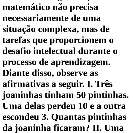
matemático não precisa
necessariamente de uma
situação complexa, mas de
tarefas que proporcionem o
desafio intelectual durante o
processo de aprendizagem.
Diante disso, observe as
afirmativas a seguir. I. Três
joaninhas tinham 50 pintinhas.
Uma delas perdeu 10 e a outra
escondeu 3. Quantas pintinhas
da joaninha ficaram? II. Uma