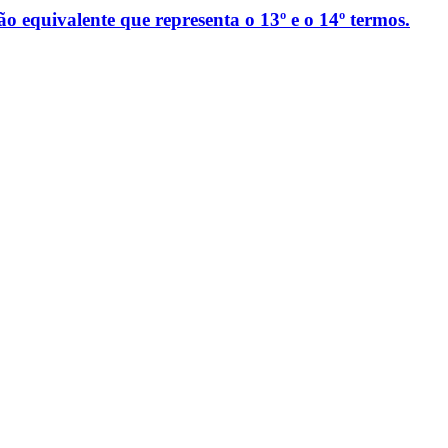
ão equivalente que representa o 13º e o 14º termos.