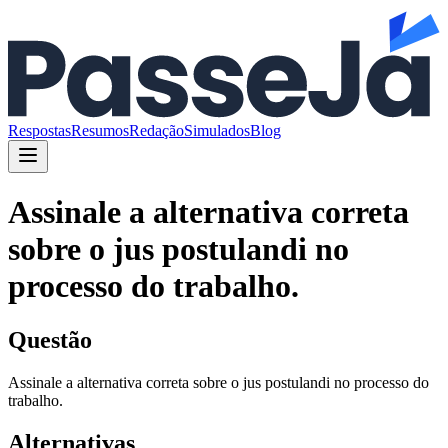
Respostas
Resumos
Redação
Simulados
Blog
Assinale a alternativa correta
sobre o jus postulandi no
processo do trabalho.
Questão
Assinale a alternativa correta sobre o jus postulandi no processo do
trabalho.
Alternativas