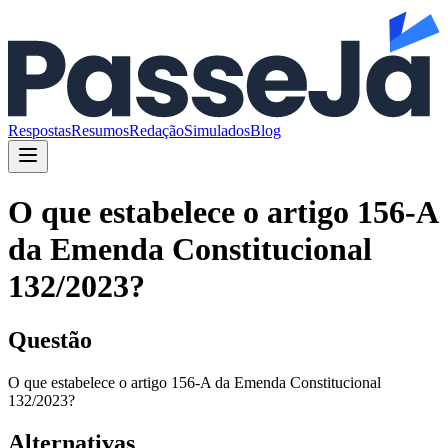
Respostas
Resumos
Redação
Simulados
Blog
O que estabelece o artigo 156-A
da Emenda Constitucional
132/2023?
Questão
O que estabelece o artigo 156-A da Emenda Constitucional
132/2023?
Alternativas